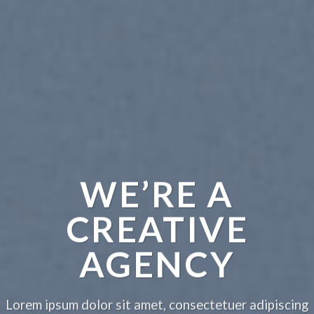
WE’RE A
CREATIVE
AGENCY
Lorem ipsum dolor sit amet, consectetuer adipiscing