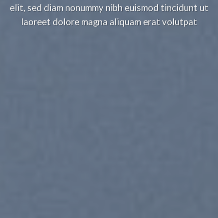
elit, sed diam nonummy nibh euismod tincidunt ut
laoreet dolore magna aliquam erat volutpat